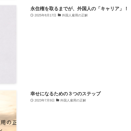
永住権を取るまでが、外国人の「キャリア」！
2025年8月17日
外国人雇用の正解
幸せになるための３つのステップ
2023年7月9日
外国人雇用の正解