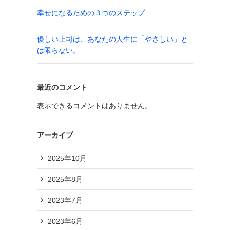
幸せになるための３つのステップ
優しい上司は、あなたの人生に「やさしい」と
は限らない。
最近のコメント
表示できるコメントはありません。
アーカイブ
2025年10月
2025年8月
2023年7月
2023年6月