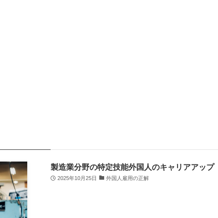
製造業分野の特定技能外国人のキャリアアップ
2025年10月25日
外国人雇用の正解