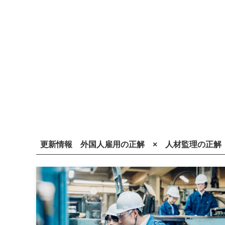
更新情報 外国人雇用の正解 × 人材監理の正解