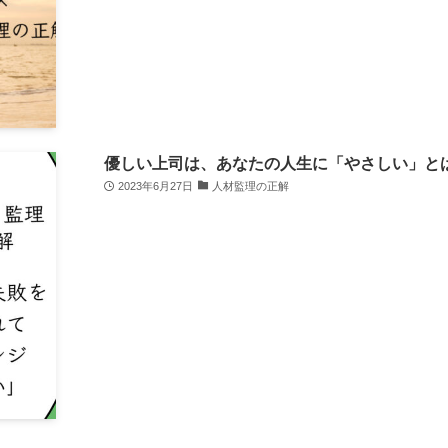
優しい上司は、あなたの人生に「やさしい」と
2023年6月27日
人材監理の正解