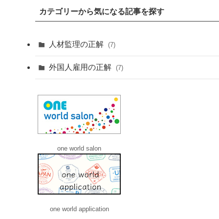
カテゴリーから気になる記事を探す
人材監理の正解
(7)
外国人雇用の正解
(7)
one world salon
one world application