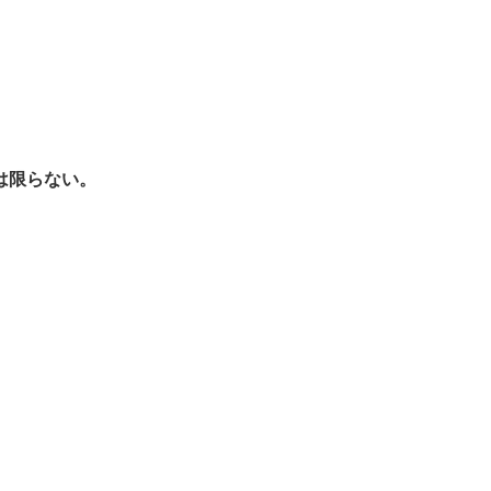
は限らない。