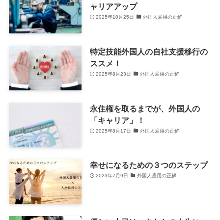
ャリアアップ
2025年10月25日
外国人雇用の正解
特定技能外国人の自社支援移行の
ススメ！
2025年8月23日
外国人雇用の正解
永住権を取るまでが、外国人の
「キャリア」！
2025年8月17日
外国人雇用の正解
幸せになるための３つのステップ
2023年7月9日
外国人雇用の正解