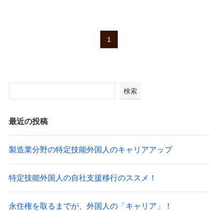
1
検索
最近の投稿
製造業分野の特定技能外国人のキャリアアップ
特定技能外国人の自社支援移行のススメ！
永住権を取るまでが、外国人の「キャリア」！