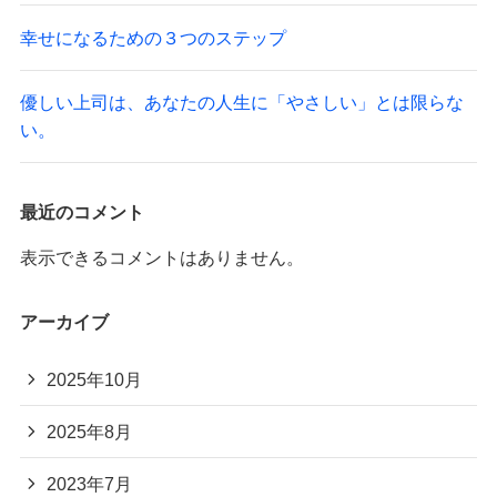
幸せになるための３つのステップ
優しい上司は、あなたの人生に「やさしい」とは限らな
い。
最近のコメント
表示できるコメントはありません。
アーカイブ
2025年10月
2025年8月
2023年7月